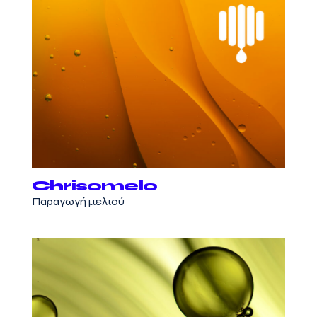
Chrisomelo
Παραγωγή μελιού