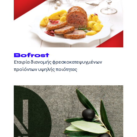
Bofrost
Εταιρία διανομής φρεσκοκατεψυγμένων
προϊόντων υψηλής ποιότητας