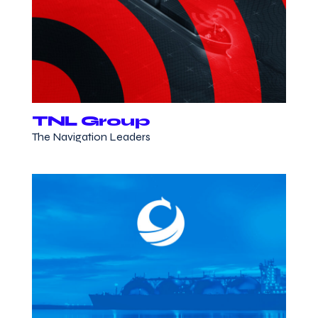
TNL Group
The Navigation Leaders