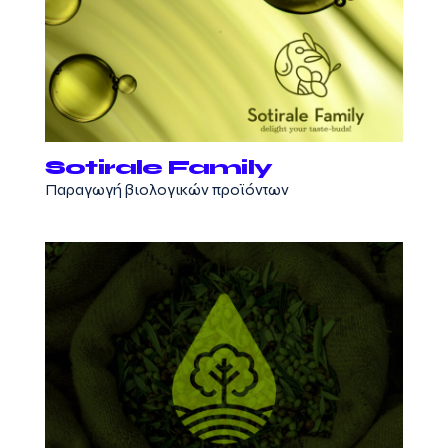
Sotirale Family
Παραγωγή βιολογικών προϊόντων