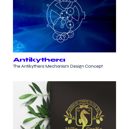
Antikythera
The Antikythera Mechanism Design Concept