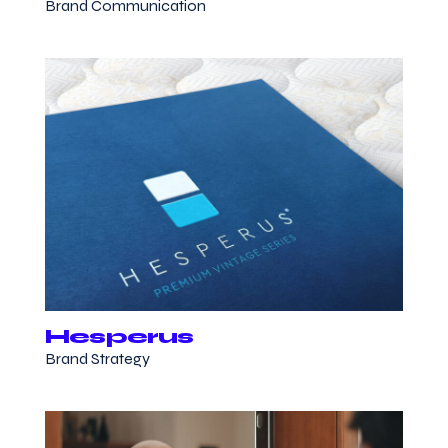
Brand Communication
Hesperus
Brand Strategy