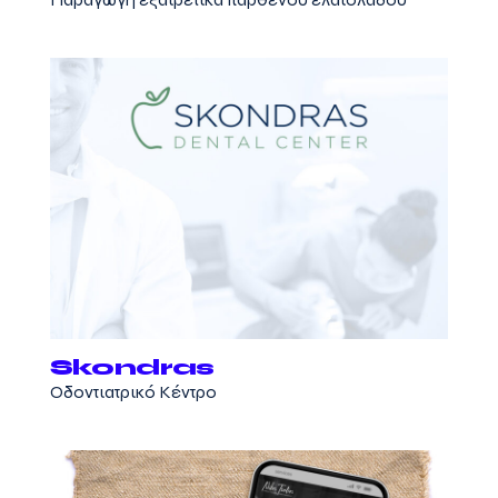
Skondras
Οδοντιατρικό Κέντρο