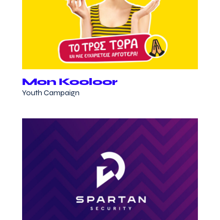
Mon Kooloor
Youth Campaign