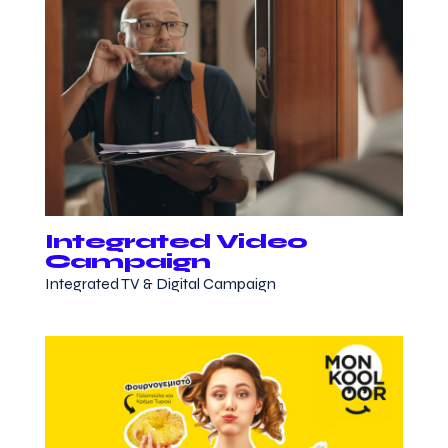
Integrated Video
Campaign
Integrated TV & Digital Campaign