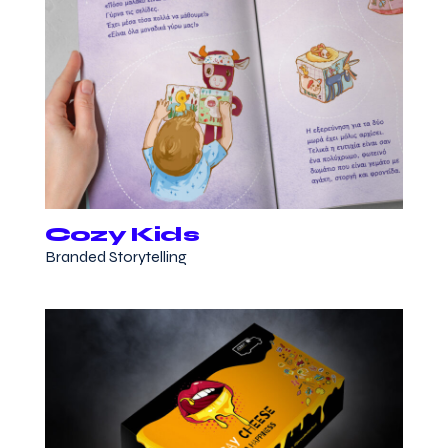
Cozy Kids
Branded Storytelling