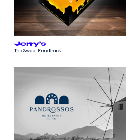
Jerry’s
The Sweet Foodtrack