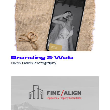
Branding & Web
Nikos Tselios Photography