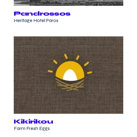
Pandrossos
Heritage Hotel Paros
Kikirikou
Farm Fresh Eggs