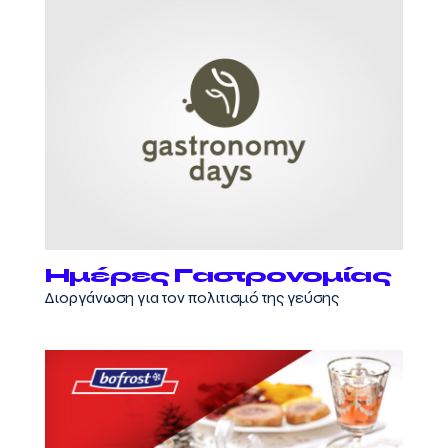
Ημέρες Γαστρονομίας
Διοργάνωση για τον πολιτισμό της γεύσης