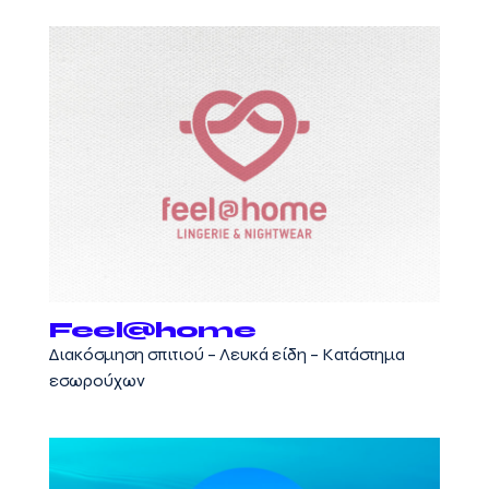
Feel@home
Διακόσμηση σπιτιού – Λευκά είδη – Κατάστημα
εσωρούχων