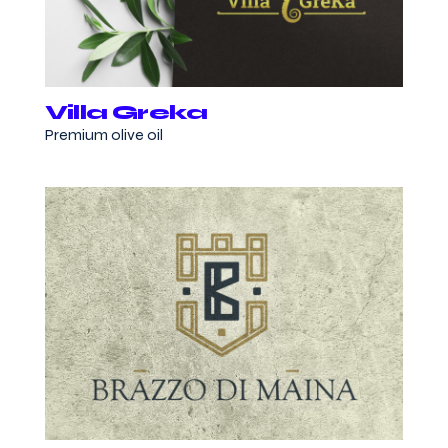
Villa Greka
Premium olive oil