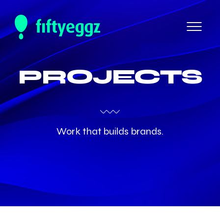
PROJECTS
Work that builds brands.