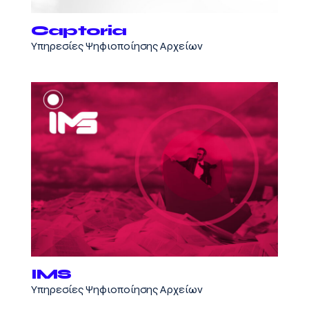
Captoria
Υπηρεσίες Ψηφιοποίησης Αρχείων
IMS
Υπηρεσίες Ψηφιοποίησης Αρχείων