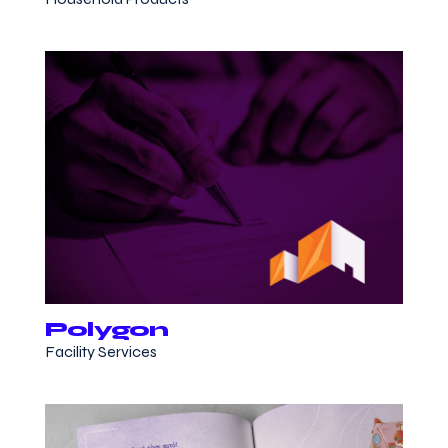
Polygon
Facility Services